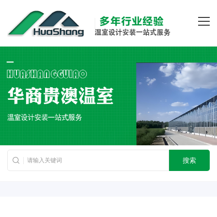
首页
主营业务
客户案例
关于我们
新闻中心
厂房设备
联系我们