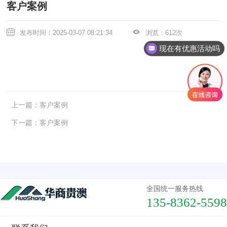
客户案例
发布时间：2025-03-07 08:21:34
浏览：612次
现在有优惠活动吗
上一篇：
客户案例
下一篇：
客户案例
全国统一服务热线
135-8362-5598